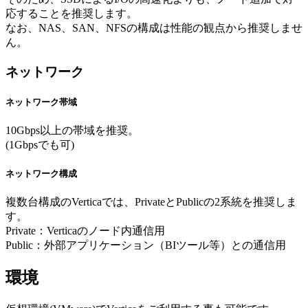
応することを推奨します。
なお、NAS、SAN、NFSの構成は性能の観点から推奨しませ
ん。
ネットワーク
ネットワーク帯域
10Gbps以上の帯域を推奨。
(1Gbpsでも可)
ネットワーク構成
複数台構成のVerticaでは、PrivateとPublicの2系統を推奨しま
す。
Private：Verticaのノード内通信用
Public：外部アプリケーション（BIツール等）との通信用
環境