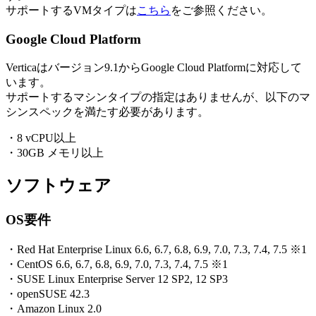
サポートするVMタイプは
こちら
をご参照ください。
Google Cloud Platform
Verticaはバージョン9.1からGoogle Cloud Platformに対応して
います。
サポートするマシンタイプの指定はありませんが、以下のマ
シンスペックを満たす必要があります。
・8 vCPU以上
・30GB メモリ以上
ソフトウェア
OS要件
・Red Hat Enterprise Linux 6.6, 6.7, 6.8, 6.9, 7.0, 7.3, 7.4, 7.5 ※1
・CentOS 6.6, 6.7, 6.8, 6.9, 7.0, 7.3, 7.4, 7.5 ※1
・SUSE Linux Enterprise Server 12 SP2, 12 SP3
・openSUSE 42.3
・Amazon Linux 2.0