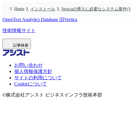
Home
インストール
Verticaの導入に必要なシステム要件(Vertic
OpenText Analytics Database
旧Vertica
技術情報サイト
記事検索
お問い合わせ
個人情報保護方針
サイトの利用について
Cookieについて
©株式会社アシスト ビジネスインフラ技術本部