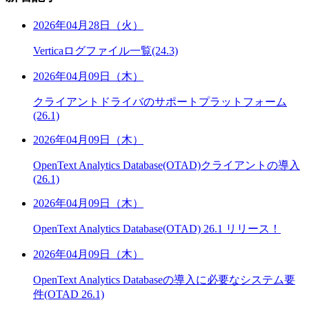
2026年04月28日（火）
Verticaログファイル一覧(24.3)
2026年04月09日（木）
クライアントドライバのサポートプラットフォーム
(26.1)
2026年04月09日（木）
OpenText Analytics Database(OTAD)クライアントの導入
(26.1)
2026年04月09日（木）
OpenText Analytics Database(OTAD) 26.1 リリース！
2026年04月09日（木）
OpenText Analytics Databaseの導入に必要なシステム要
件(OTAD 26.1)