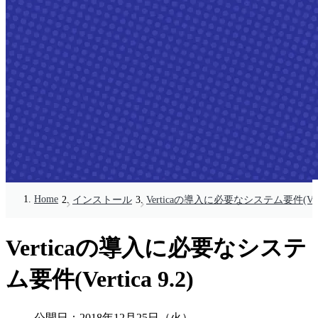
Home
インストール
Verticaの導入に必要なシステム要件(Vertic
Verticaの導入に必要なシステ
ム要件(Vertica 9.2)
公開日：
2018年12月25日（火）