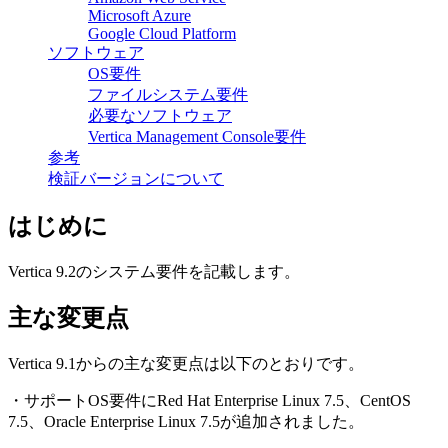
Microsoft Azure
Google Cloud Platform
ソフトウェア
OS要件
ファイルシステム要件
必要なソフトウェア
Vertica Management Console要件
参考
検証バージョンについて
はじめに
Vertica 9.2のシステム要件を記載します。
主な変更点
Vertica 9.1からの主な変更点は以下のとおりです。
・サポートOS要件にRed Hat Enterprise Linux 7.5、CentOS
7.5、Oracle Enterprise Linux 7.5が追加されました。