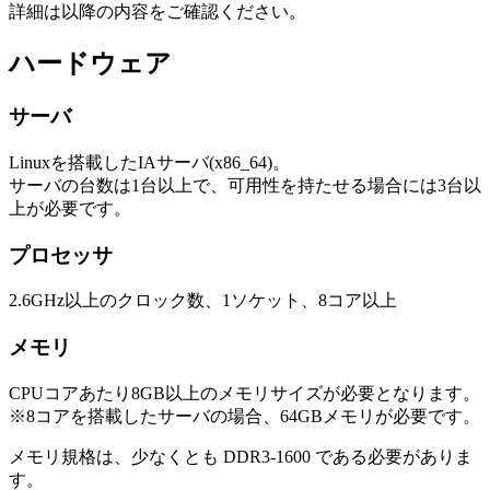
詳細は以降の内容をご確認ください。
ハードウェア
サーバ
Linuxを搭載したIAサーバ(x86_64)。
サーバの台数は1台以上で、可用性を持たせる場合には3台以
上が必要です。
プロセッサ
2.6GHz以上のクロック数、1ソケット、8コア以上
メモリ
CPUコアあたり8GB以上のメモリサイズが必要となります。
※8コアを搭載したサーバの場合、64GBメモリが必要です。
メモリ規格は、少なくとも DDR3-1600 である必要がありま
す。