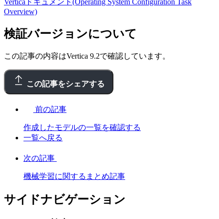
Verticaドキュメント(Operating System Configuration Task
Overview)
検証バージョンについて
この記事の内容はVertica 9.2で確認しています。
この記事をシェアする
前の記事
作成したモデルの一覧を確認する
一覧へ戻る
次の記事
機械学習に関するまとめ記事
サイドナビゲーション