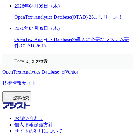
2026年04月09日（木）
OpenText Analytics Database(OTAD) 26.1 リリース！
2026年04月09日（木）
OpenText Analytics Databaseの導入に必要なシステム要
件(OTAD 26.1)
Home
タグ検索
OpenText Analytics Database
旧Vertica
技術情報サイト
記事検索
お問い合わせ
個人情報保護方針
サイトの利用について