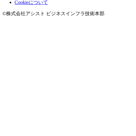
Cookieについて
©株式会社アシスト ビジネスインフラ技術本部