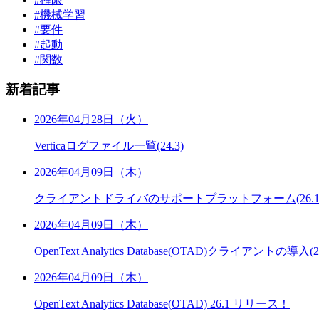
#機械学習
#要件
#起動
#関数
新着記事
2026年04月28日（火）
Verticaログファイル一覧(24.3)
2026年04月09日（木）
クライアントドライバのサポートプラットフォーム(26.1
2026年04月09日（木）
OpenText Analytics Database(OTAD)クライアントの導入(26
2026年04月09日（木）
OpenText Analytics Database(OTAD) 26.1 リリース！