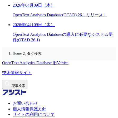
2026年04月09日（木）
OpenText Analytics Database(OTAD) 26.1 リリース！
2026年04月09日（木）
OpenText Analytics Databaseの導入に必要なシステム要
件(OTAD 26.1)
Home
タグ検索
OpenText Analytics Database
旧Vertica
技術情報サイト
記事検索
お問い合わせ
個人情報保護方針
サイトの利用について