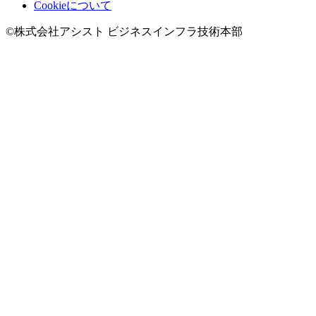
Cookieについて
©株式会社アシスト ビジネスインフラ技術本部