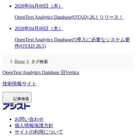
2026年04月09日（木）
OpenText Analytics Database(OTAD) 26.1 リリース！
2026年04月09日（木）
OpenText Analytics Databaseの導入に必要なシステム要
件(OTAD 26.1)
Home
タグ検索
OpenText Analytics Database
旧Vertica
技術情報サイト
記事検索
お問い合わせ
個人情報保護方針
サイトの利用について