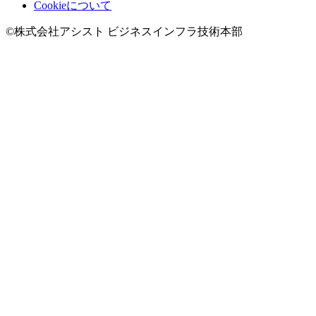
Cookieについて
©株式会社アシスト ビジネスインフラ技術本部