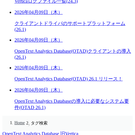
Verticaログファイル一覧(24.3)
2026年04月09日（木）
クライアントドライバのサポートプラットフォーム
(26.1)
2026年04月09日（木）
OpenText Analytics Database(OTAD)クライアントの導入
(26.1)
2026年04月09日（木）
OpenText Analytics Database(OTAD) 26.1 リリース！
2026年04月09日（木）
OpenText Analytics Databaseの導入に必要なシステム要
件(OTAD 26.1)
Home
タグ検索
OpenText Analytics Database
旧Vertica