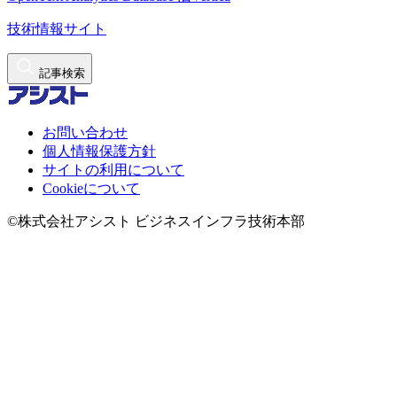
技術情報サイト
記事検索
お問い合わせ
個人情報保護方針
サイトの利用について
Cookieについて
©株式会社アシスト ビジネスインフラ技術本部