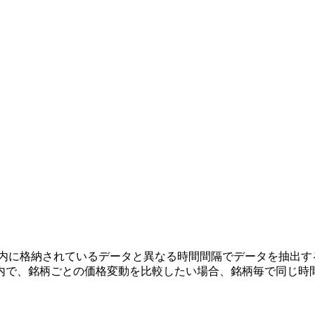
使用すると、テーブル内に格納されているデータと異なる時間間隔でデータを
内で、銘柄ごとの価格変動を比較したい場合、銘柄毎で同じ時