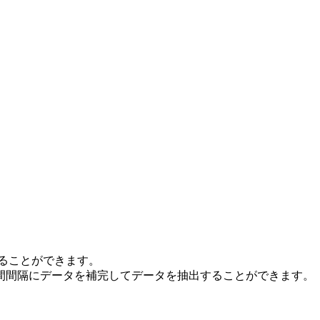
抽出することができます。
間間隔にデータを補完してデータを抽出することができます。