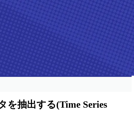
る(Time Series