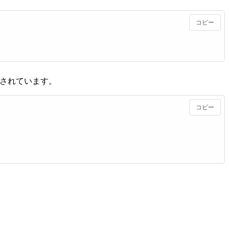
コピー
用意されています。
コピー