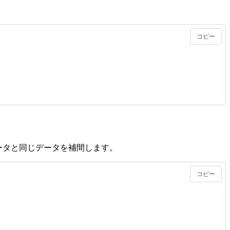
コピー
直前のデータと同じデータを補間します。
コピー