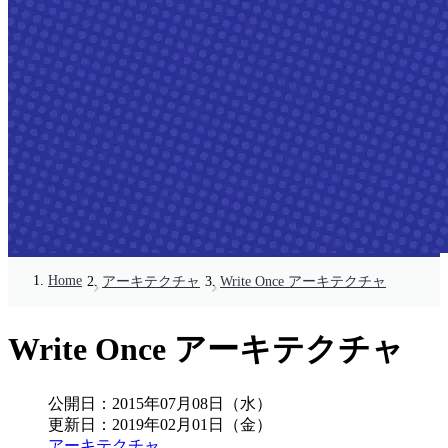
Home
アーキテクチャ
Write Once アーキテクチャ
Write Once アーキテクチャ
公開日：
2015年07月08日（水）
更新日：
2019年02月01日（金）
アーキテクチャ