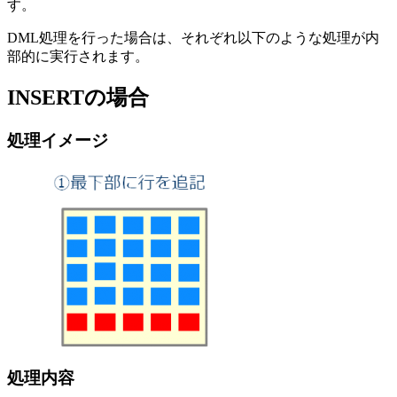
す。
DML処理を行った場合は、それぞれ以下のような処理が内
部的に実行されます。
INSERTの場合
処理イメージ
処理内容