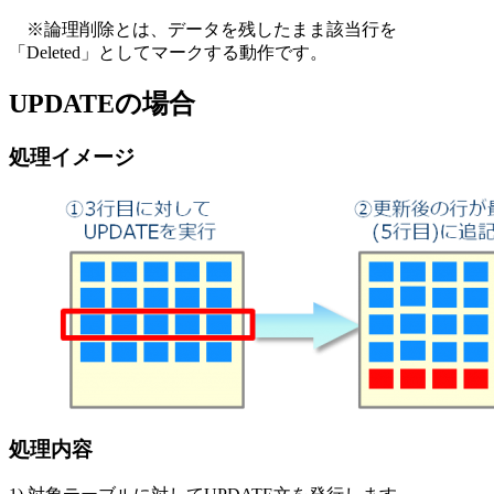
※論理削除とは、データを残したまま該当行を
「Deleted」としてマークする動作です。
UPDATEの場合
処理イメージ
処理内容