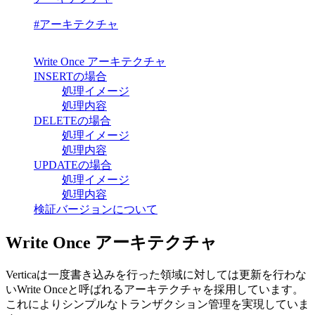
#アーキテクチャ
Write Once アーキテクチャ
INSERTの場合
処理イメージ
処理内容
DELETEの場合
処理イメージ
処理内容
UPDATEの場合
処理イメージ
処理内容
検証バージョンについて
Write Once アーキテクチャ
Verticaは一度書き込みを行った領域に対しては更新を行わな
いWrite Onceと呼ばれるアーキテクチャを採用しています。
これによりシンプルなトランザクション管理を実現していま