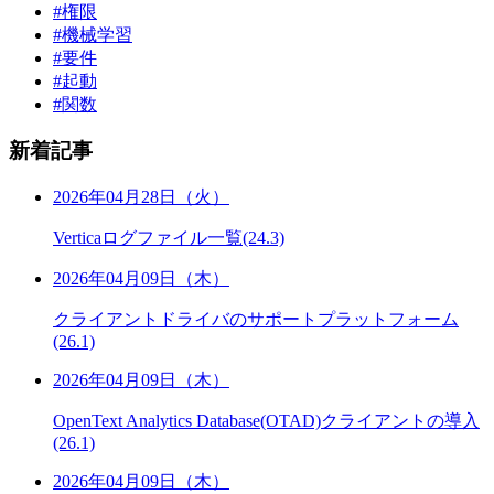
#権限
#機械学習
#要件
#起動
#関数
新着記事
2026年04月28日（火）
Verticaログファイル一覧(24.3)
2026年04月09日（木）
クライアントドライバのサポートプラットフォーム
(26.1)
2026年04月09日（木）
OpenText Analytics Database(OTAD)クライアントの導入
(26.1)
2026年04月09日（木）