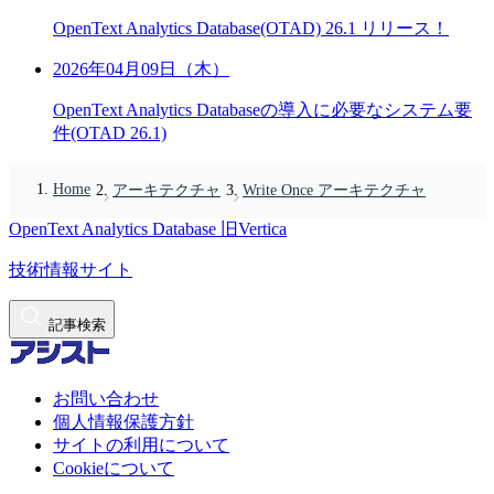
OpenText Analytics Database(OTAD) 26.1 リリース！
2026年04月09日（木）
OpenText Analytics Databaseの導入に必要なシステム要
件(OTAD 26.1)
Home
アーキテクチャ
Write Once アーキテクチャ
OpenText Analytics Database
旧Vertica
技術情報サイト
記事検索
お問い合わせ
個人情報保護方針
サイトの利用について
Cookieについて