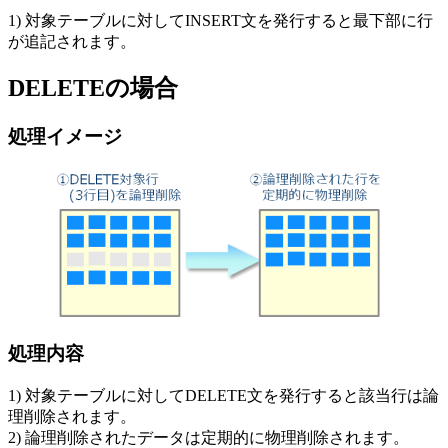
1) 対象テーブルに対してINSERT文を発行すると最下部に行
が追記されます。
DELETEの場合
処理イメージ
処理内容
1) 対象テーブルに対してDELETE文を発行すると該当行は論
理削除されます。
2) 論理削除されたデータは定期的に物理削除されます。