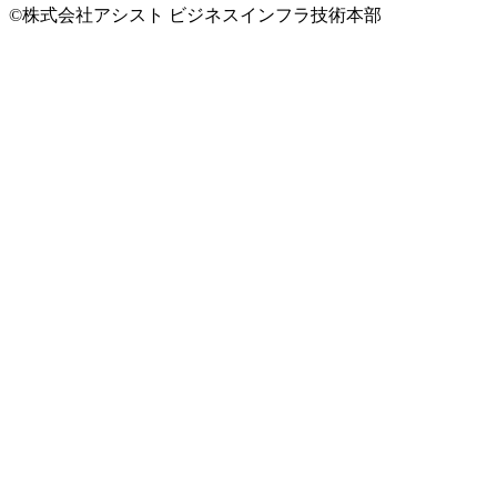
©株式会社アシスト ビジネスインフラ技術本部