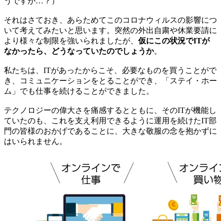
うですが…？）
それはさておき、あらためてこのコロナウィルスの影響につ
いて考えてみたいと思います。突然の外出自粛や休業要請に
より様々な制限を強いられましたが、
仮にこの状況でITが
なかったら、どうなっていたのでしょうか
。
私たちは、ITがあったからこそ、必要なものを買うことがで
き、コミュニケーションをとることができ、「ステイ・ホー
ム」でも仕事を続けることができました。
テクノロジーの偉大さを痛感するとともに、そのITが機能し
ていたのも、これを支え利用できるように運用を続けたIT部
門の皆様のおかげであることに、大きな敬服の念を抱かずに
はいられません。