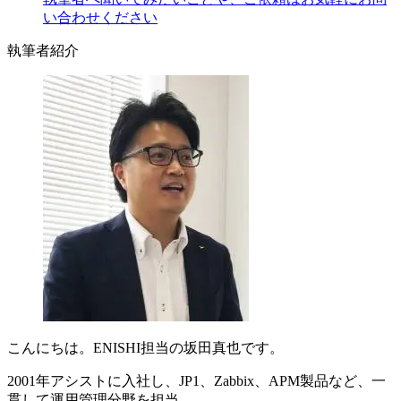
い合わせください
執筆者紹介
こんにちは。ENISHI担当の坂田真也です。
2001年アシストに入社し、JP1、Zabbix、APM製品など、一
貫して運用管理分野を担当。