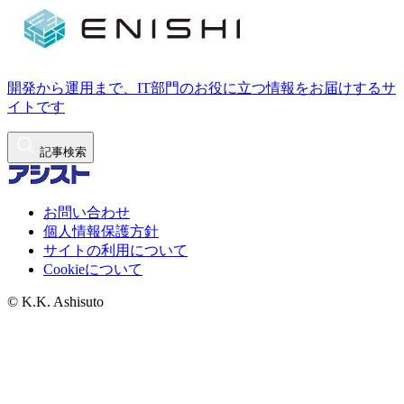
開発から運用まで、IT部門のお役に立つ情報をお届けするサ
イトです
記事検索
お問い合わせ
個人情報保護方針
サイトの利用について
Cookieについて
© K.K. Ashisuto