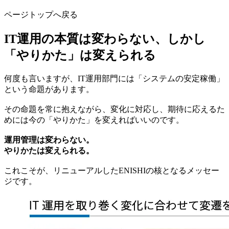
ページトップへ戻る
IT運用の本質は変わらない、しかし
「やりかた」は変えられる
何度も言いますが、IT運用部門には「システムの安定稼働」
という命題があります。
その命題を常に抱えながら、変化に対応し、期待に応えるた
めには今の「やりかた」を変えればいいのです。
運用管理は変わらない。
やりかたは変えられる。
これこそが、リニューアルしたENISHIの核となるメッセー
ジです。