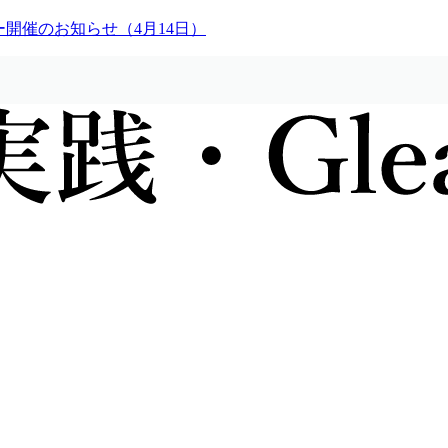
ー開催のお知らせ（4月14日）