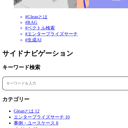
#Gleanとは
#RAG
#ベクトル検索
#エンタープライズサーチ
#生成AI
サイドナビゲーション
キーワード検索
カテゴリー
Gleanとは
12
エンタープライズサーチ
10
事例・ユースケース
8