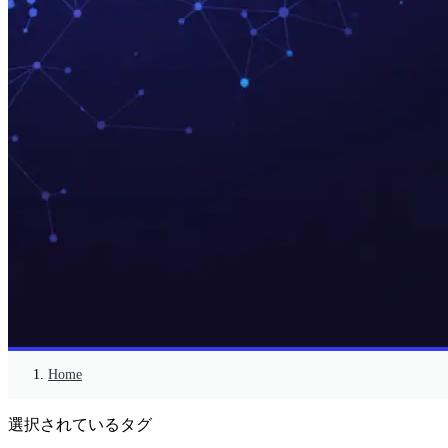
Home
選択されているタグ