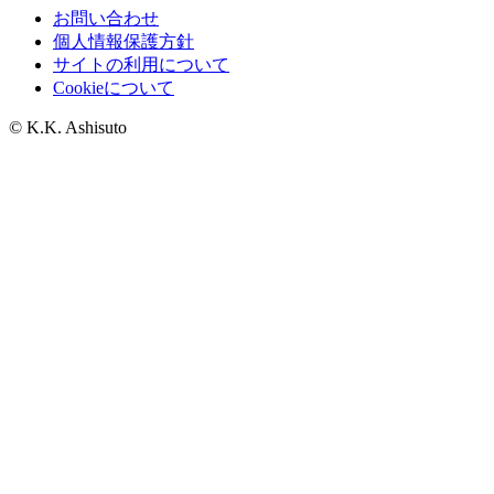
お問い合わせ
個人情報保護方針
サイトの利用について
Cookieについて
© K.K. Ashisuto