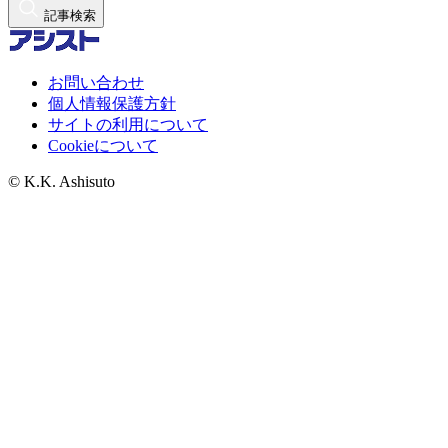
記事検索
お問い合わせ
個人情報保護方針
サイトの利用について
Cookieについて
© K.K. Ashisuto