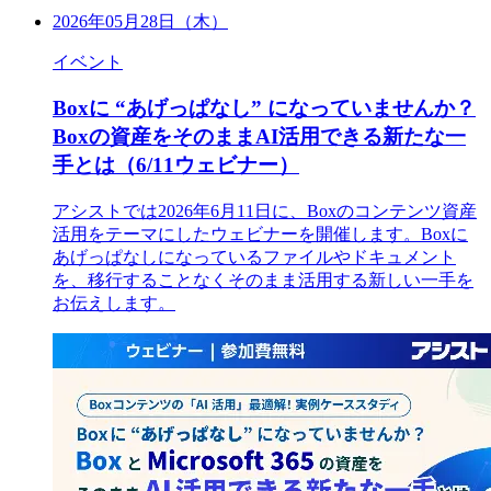
2026年05月28日（木）
イベント
Boxに “あげっぱなし” になっていませんか？
Boxの資産をそのままAI活用できる新たな一
手とは（6/11ウェビナー）
アシストでは2026年6月11日に、Boxのコンテンツ資産
活用をテーマにしたウェビナーを開催します。Boxに
あげっぱなしになっているファイルやドキュメント
を、移行することなくそのまま活用する新しい一手を
お伝えします。