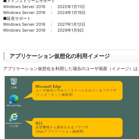
■メインストリームサポート
Windows Server 2016 ： 2022年1月11日
Windows Server 2019 ： 2024年1月19日
■延長サポート
Windows Server 2016 ： 2027年1月12日
Windows Server 2019 ： 2029年1月9日
アプリケーション仮想化の利用イメージ
アプリケーション仮想化を利用した場合のユーザ画面（イメージ）は