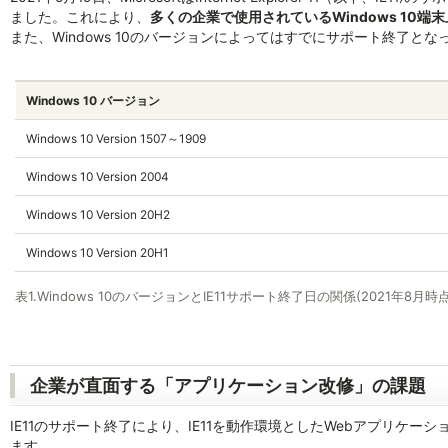
ました。これにより、
多くの企業で使用されているWindows 10端
また、Windows 10のバージョンによってはすでにサポート終了と
Windows 10 バージョン
Windows 10 Version 1507～1909
Windows 10 Version 2004
Windows 10 Version 20H2
Windows 10 Version 20H1
表1.Windows 10のバージョンとIE11サポート終了日の関係(2021年8月時点
企業が直面する「アプリケーション改修」の課題
IE11のサポート終了により、IE11を動作環境としたWebアプリケ
ます。