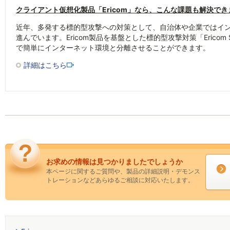
クライアント仮想化製品「Ericom」なら、こんな課題も解決でき
近年、多発する標的型攻撃への対策として、自治体や企業ではイ
進んでいます。Ericom製品を基盤とした標的型攻撃対策「Ericom
で簡単にインターネット環境と分離させることができます。
詳細はこちら
お求めの情報は見つかりましたでしょうか
本ページに関するご質問や、製品の詳細説明・デモンス
トレーションなどあらゆるご相談に対応いたします。