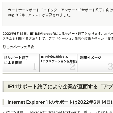
ガートナーレポート「クイック・アンサー：IEサポート終了に向けて何をすべき
Aug 2021)にアシストが言及されました。
2022年6月14日、IE11はMicrosoftによるサポート終了となります。
本ペ
ステムを利用する方法として、アプリケーション仮想化技術を使った「IE1
◎このページの目次
IE11サポート終了により企業が直面する「ア
Internet Explorer 11のサポートは2022年6月1
2021年5月19日、MicrosoftはInternet Explorer 11（以下、