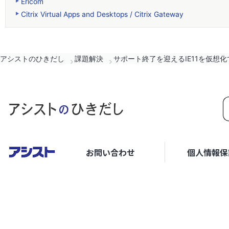
Ericom
Citrix Virtual Apps and Desktops / Citrix Gateway
アシストのひきだし
課題解決
サポート終了を迎えるIE11を仮想
お問い合わせ
個人情報保