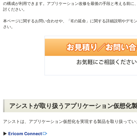
の構成が利用できます。アプリケーション改修を最後の手段と考える前に、
討ください。
本ページに関するお問い合わせや、「IEの延命」に関する詳細説明やデモ
さい。
アシストが取り扱うアプリケーション仮想化
アシストは、アプリケーション仮想化を実現する製品を取り扱ってい
▶
Ericom Connect