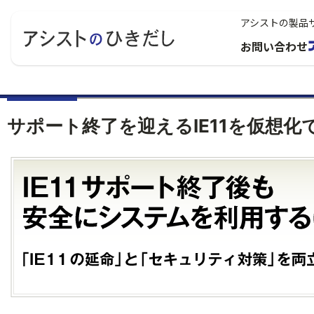
アシストの製品
お問い合わせ
サポート終了を迎えるIE11を仮想化