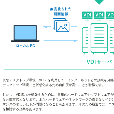
仮想デスクトップ環境（VDI）を利用して、インターネットとの接続を分
デスクトップ環境ごと仮想化するため自由度が高いことが特徴です。
しかし、VDI環境を構築するために、専用のハードウェアやソフトウェア
な分離方式となります。またハードウェアやネットワークの適切なサイジ
マンスの著しい低下が問題になることもあります。そのため最近では、コ
を検討する企業もあります。