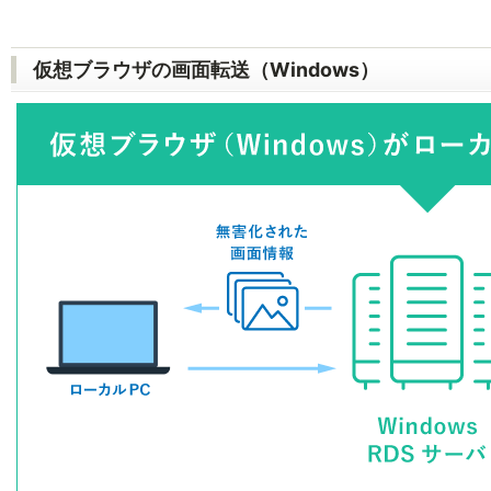
仮想ブラウザの画面転送（Windows）