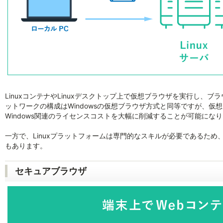
LinuxコンテナやLinuxデスクトップ上で仮想ブラウザを実行し、
ットワークの構成はWindowsの仮想ブラウザ方式と同等ですが、仮想
Windows関連のライセンスコストを大幅に削減することが可能にな
一方で、Linuxプラットフォームは専門的なスキルが必要であるため、
もあります。
セキュアブラウザ