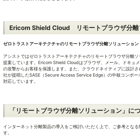
Ericom Shield Cloud リモートブラウ
ゼロトラストアーキテクチャのリモートブラウザ分離ソリューション
アシストではゼロトラストアーキテクチャのリモートブラウザ分離ソ
提案しています。Ericom Shield Cloudはブラウザ、メール
の攻撃からお客様を保護します。また、クラウドネイティブに設計されたEri
社が提唱したSASE（Secure Access Service Edge）の中核コンポーネン
対応しています。
「リモートブラウザ分離ソリューション」に
インターネット分離製品の導入をご検討いただく上で、ご参考となる
す。