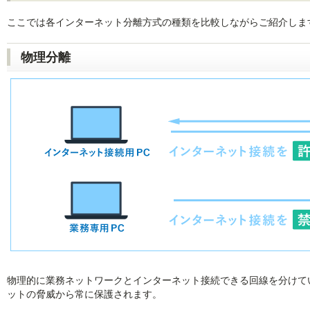
ここでは各インターネット分離方式の種類を比較しながらご紹介しま
物理分離
物理的に業務ネットワークとインターネット接続できる回線を分けて
ットの脅威から常に保護されます。