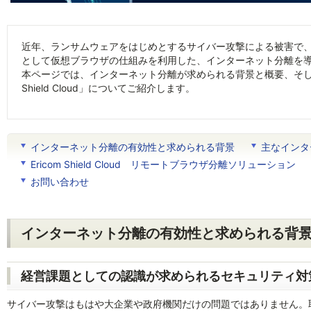
近年、ランサムウェアをはじめとするサイバー攻撃による被害で
として仮想ブラウザの仕組みを利用した、インターネット分離を
本ページでは、インターネット分離が求められる背景と概要、そして
Shield Cloud」についてご紹介します。
インターネット分離の有効性と求められる背景
主なインタ
Ericom Shield Cloud リモートブラウザ分離ソリューション
お問い合わせ
インターネット分離の有効性と求められる背
経営課題としての認識が求められるセキュリティ対
サイバー攻撃はもはや大企業や政府機関だけの問題ではありません。