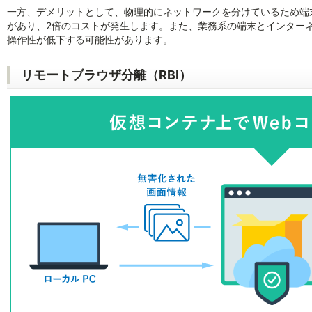
一方、デメリットとして、物理的にネットワークを分けているため端
があり、2倍のコストが発生します。また、業務系の端末とインター
操作性が低下する可能性があります。
リモートブラウザ分離（RBI）