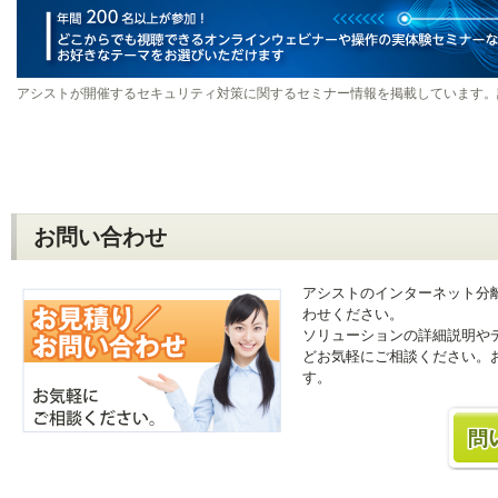
アシストが開催するセキュリティ対策に関するセミナー情報を掲載しています。
お問い合わせ
アシストのインターネット分
わせください。
ソリューションの詳細説明や
どお気軽にご相談ください。
す。