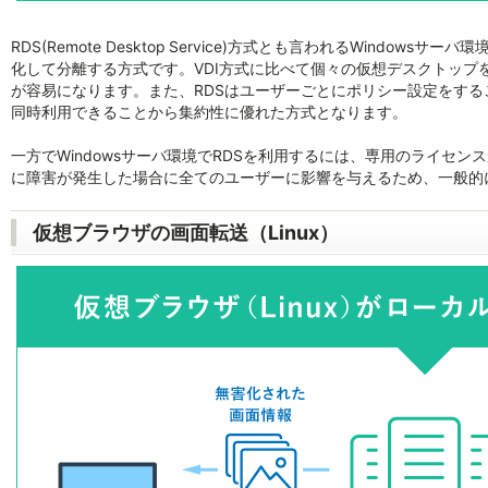
RDS(Remote Desktop Service)方式とも言われるWindo
化して分離する方式です。VDI方式に比べて個々の仮想デスクトップ
が容易になります。また、RDSはユーザーごとにポリシー設定をする
同時利用できることから集約性に優れた方式となります。
一方でWindowsサーバ環境でRDSを利用するには、専用のライセ
に障害が発生した場合に全てのユーザーに影響を与えるため、一般的
仮想ブラウザの画面転送（Linux）