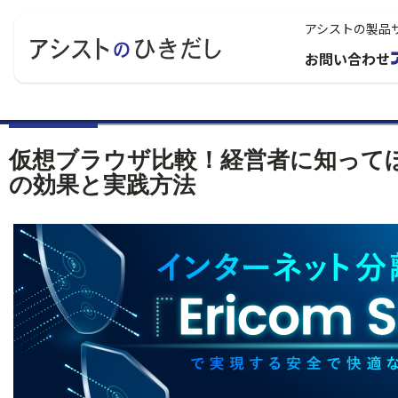
アシストの製品
お問い合わせ
仮想ブラウザ比較！経営者に知って
の効果と実践方法