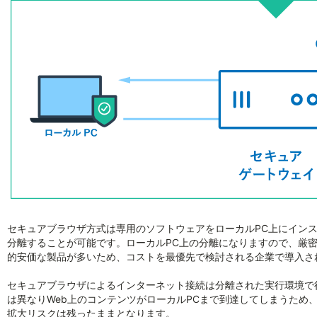
セキュアブラウザ方式は専用のソフトウェアをローカルPC上にインス
分離することが可能です。ローカルPC上の分離になりますので、厳
的安価な製品が多いため、コストを最優先で検討される企業で導入さ
セキュアブラウザによるインターネット接続は分離された実行環境で
は異なりWeb上のコンテンツがローカルPCまで到達してしまうため
拡大リスクは残ったままとなります。