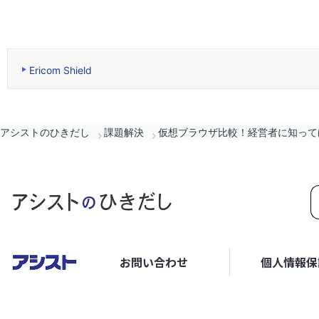
Ericom Shield
アシストのひきだし
課題解決
仮想ブラウザ比較！経営者に知って
お問い合わせ
個人情報保