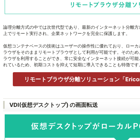
論理分離方式の中では次世代型であり、最新のインターネット分離方
上でリモート実行され、企業ネットワークを完全に保護します。
仮想コンテナベースの技術はユーザーの操作性に優れており、ローカルPC
ラウザをそのままリモートブラウザとして利用が可能です。そのため
ラウザを利用することができ、常に安全なインターネット接続が可能
れているため、初期コストを抑えて短期に導入できることも特徴です
リモートブラウザ分離ソリューション「Ericom S
VDI(仮想デスクトップ) の画面転送