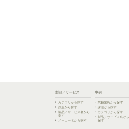
製品／サービス
事例
カテゴリから探す
業種業態から探す
課題から探す
課題から探す
製品／サービス名から
カテゴリから探す
探す
製品／サービス名か
メーカー名から探す
探す