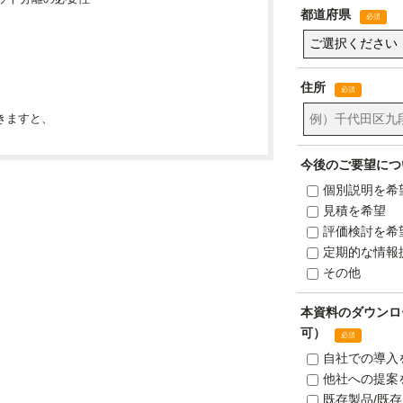
きますと、