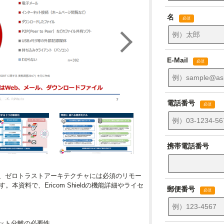
用しない、ゼロトラストアーキテクチャには必須のリモー
。本資料で、Ericom Shieldの機能詳細やライセ
ット分離の必要性