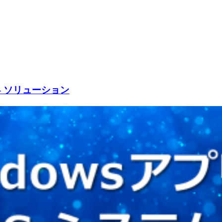
 - ソリューション