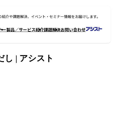
の紹介や課題解決、イベント・セミナー情報をお届けします。
ナー
製品／サービス紹介
課題解決
お問い合わせ
し | アシスト