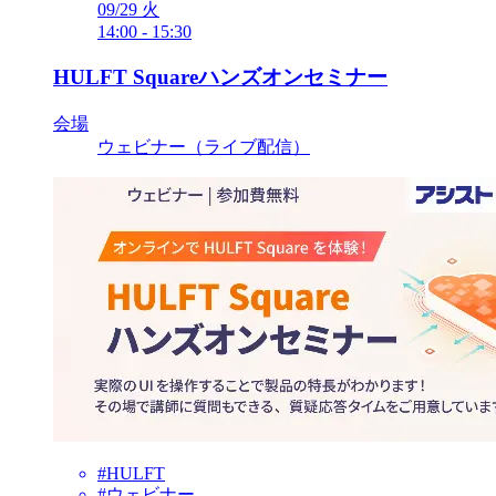
09/29
火
14:00
-
15:30
HULFT Squareハンズオンセミナー
会場
ウェビナー（ライブ配信）
#HULFT
#ウェビナー