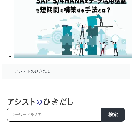
アシストのひきだし
検索