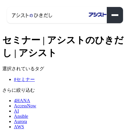
セミナー | アシストのひきだ
し | アシスト
選択されているタグ
#セミナー
さらに絞り込む
4HANA
AccessNow
AI
Ansible
Aurora
AWS