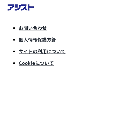
お問い合わせ
個人情報保護方針
サイトの利用について
Cookieについて