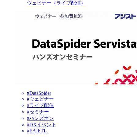
ウェビナー（ライブ配信）
#DataSpider
#ウェビナー
#ライブ配信
#セミナー
#ハンズオン
#DXイベント
#EAIETL