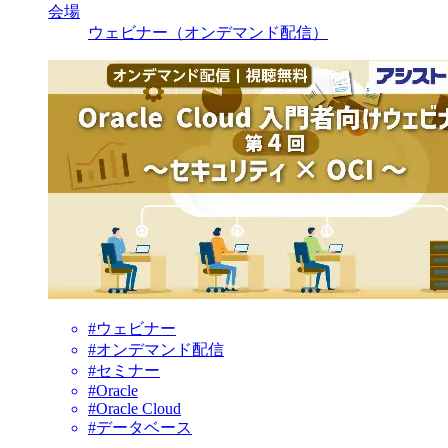
会場
ウェビナー（オンデマンド配信）
#ウェビナー
#オンデマンド配信
#セミナー
#Oracle
#Oracle Cloud
#データベース