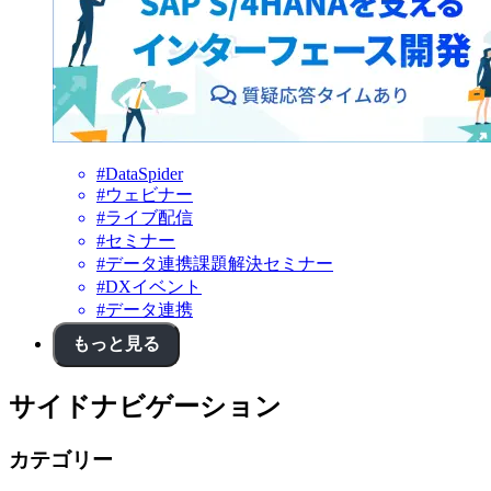
#DataSpider
#ウェビナー
#ライブ配信
#セミナー
#データ連携課題解決セミナー
#DXイベント
#データ連携
もっと見る
サイドナビゲーション
カテゴリー