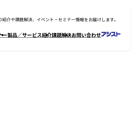
の紹介や課題解決、イベント・セミナー情報をお届けします。
ナー
製品／サービス紹介
課題解決
お問い合わせ