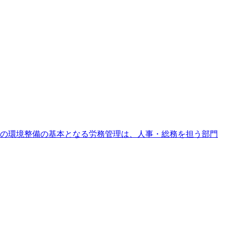
の環境整備の基本となる労務管理は、人事・総務を担う部門