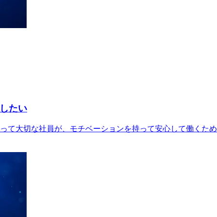
したい
って大切な社員が、モチベーションを持って安心して働くため