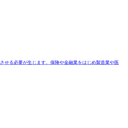
させる必要が生じます。保険や金融業をはじめ製造業や医