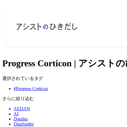
Progress Corticon | アシ
選択されているタグ
#Progress Corticon
さらに絞り込む
AEDAN
AI
Dataiku
DataSpider