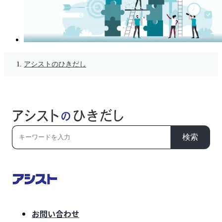
アシストのひきだし
検索
お問い合わせ