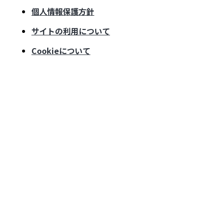
個人情報保護方針
サイトの利用について
Cookieについて