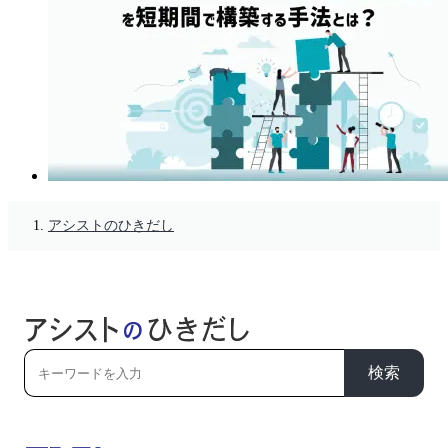
アシストのひきだし
検索