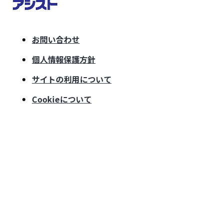
お問い合わせ
個人情報保護方針
サイトの利用について
Cookieについて