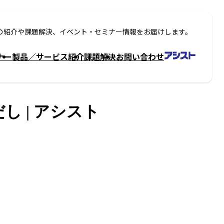
の紹介や課題解決、イベント・セミナー情報をお届けします。
ナー
製品／サービス紹介
課題解決
お問い合わせ
 | アシスト