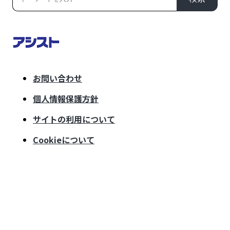
お問い合わせ
個人情報保護方針
サイトの利用について
Cookieについて