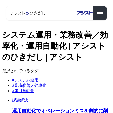
システム運用・業務改善／効
率化・運用自動化 | アシスト
のひきだし | アシスト
選択されているタグ
#システム運用
#業務改善／効率化
#運用自動化
課題解決
運用自動化でオペレーションミスを劇的に削