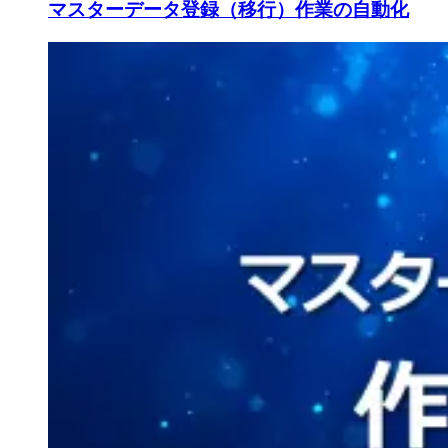
マスターデータ登録（移行）作業の自動化