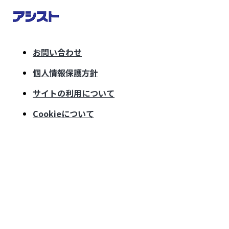
お問い合わせ
個人情報保護方針
サイトの利用について
Cookieについて