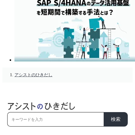
アシストのひきだし
検索