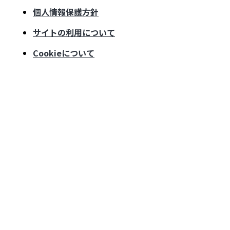
個人情報保護方針
サイトの利用について
Cookieについて