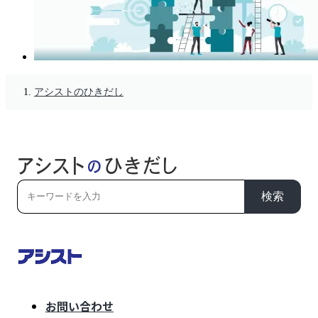
アシストのひきだし
検索
お問い合わせ