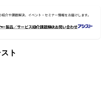
の紹介や課題解決、イベント・セミナー情報をお届けします。
ナー
製品／サービス紹介
課題解決
お問い合わせ
シスト