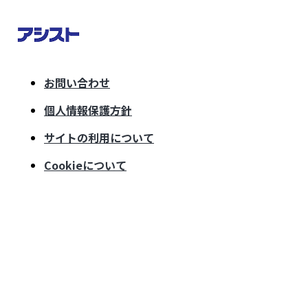
お問い合わせ
個人情報保護方針
サイトの利用について
Cookieについて