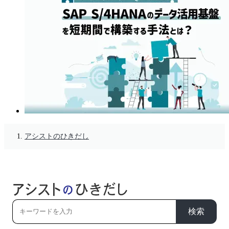
アシストのひきだし
検索