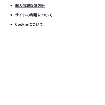
個人情報保護方針
サイトの利用について
Cookieについて