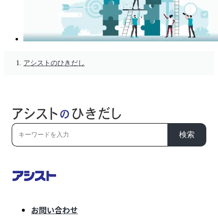
アシストのひきだし
検索
お問い合わせ