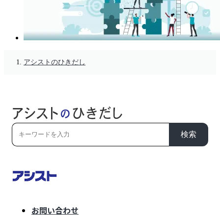
アシストのひきだし
検索
お問い合わせ