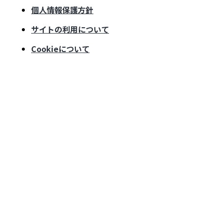
個人情報保護方針
サイトの利用について
Cookieについて