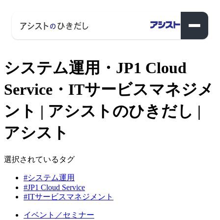
システム運用・JP1 Cloud
Service・ITサービスマネジメ
ント | アシストのひきだし |
アシスト
選択されているタグ
#システム運用
#JP1 Cloud Service
#ITサービスマネジメント
イベント／セミナー