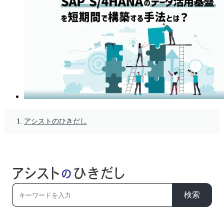
アシストのひきだし
検索