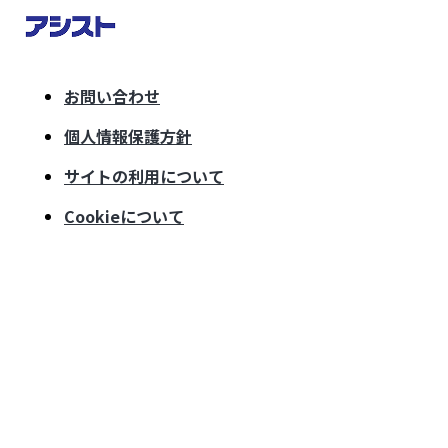
お問い合わせ
個人情報保護方針
サイトの利用について
Cookieについて