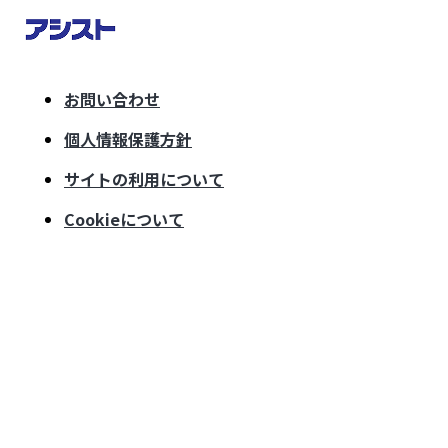
お問い合わせ
個人情報保護方針
サイトの利用について
Cookieについて