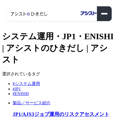
システム運用・JP1・ENISHI
| アシストのひきだし | アシ
スト
選択されているタグ
#システム運用
#JP1
#ENISHI
製品／サービス紹介
JP1/AJS3ジョブ運用のリスクアセスメント