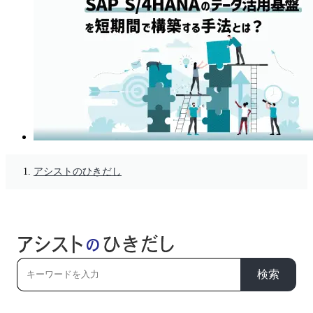
アシストのひきだし
検索