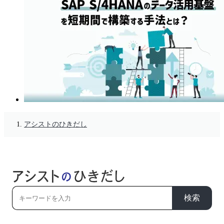
アシストのひきだし
検索