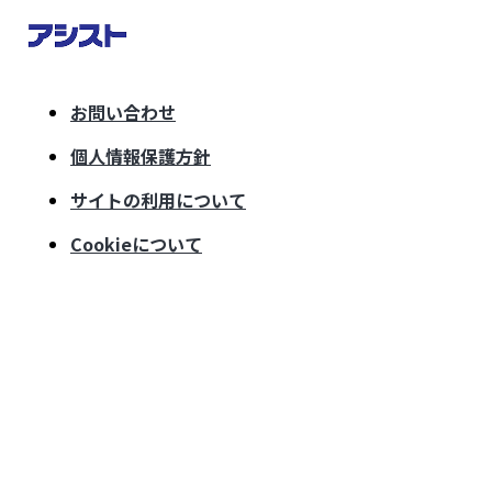
お問い合わせ
個人情報保護方針
サイトの利用について
Cookieについて