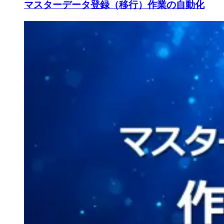
マスターデータ登録（移行）作業の自動化