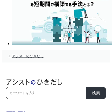
アシストのひきだし
検索