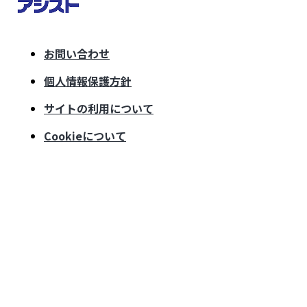
お問い合わせ
個人情報保護方針
サイトの利用について
Cookieについて