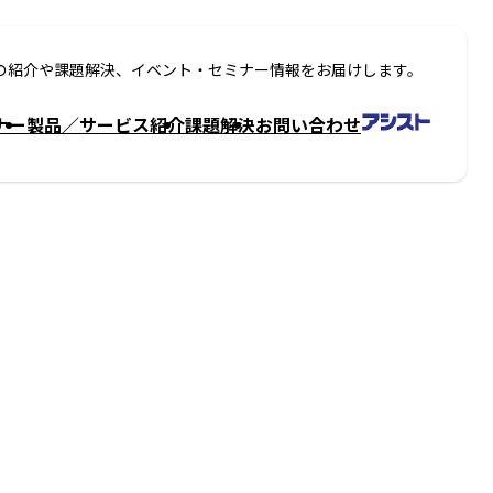
の紹介や課題解決、イベント・セミナー情報をお届けします。
ナー
製品／サービス紹介
課題解決
お問い合わせ