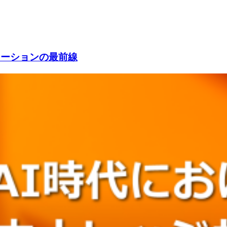
ューションの最前線