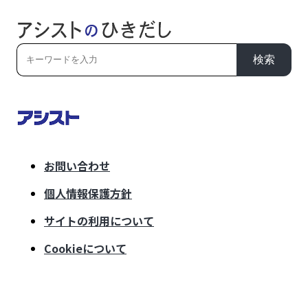
検索
お問い合わせ
個人情報保護方針
サイトの利用について
Cookieについて