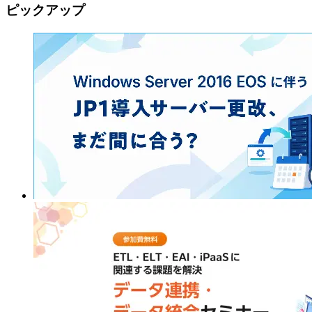
ピックアップ