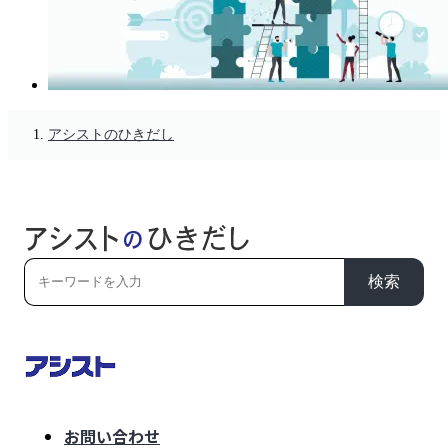
アシストのひきだし
検索
お問い合わせ