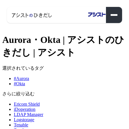
Aurora・Okta | アシストのひ
きだし | アシスト
選択されているタグ
#Aurora
#Okta
さらに絞り込む
Ericom Shield
iDoperation
LDAP Manager
Logstorage
Tenable