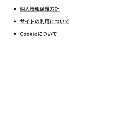
個人情報保護方針
サイトの利用について
Cookieについて