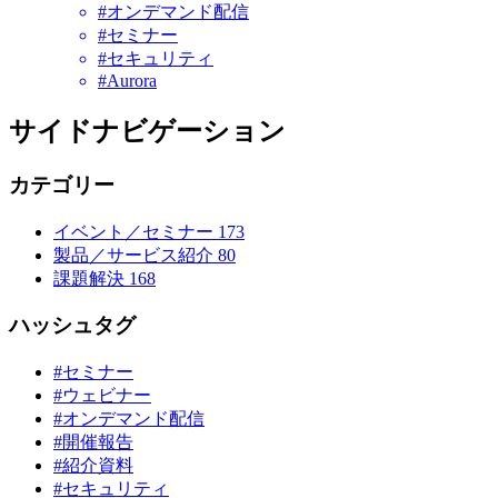
#オンデマンド配信
#セミナー
#セキュリティ
#Aurora
サイドナビゲーション
カテゴリー
イベント／セミナー
173
製品／サービス紹介
80
課題解決
168
ハッシュタグ
#セミナー
#ウェビナー
#オンデマンド配信
#開催報告
#紹介資料
#セキュリティ