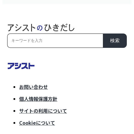
検索
お問い合わせ
個人情報保護方針
サイトの利用について
Cookieについて