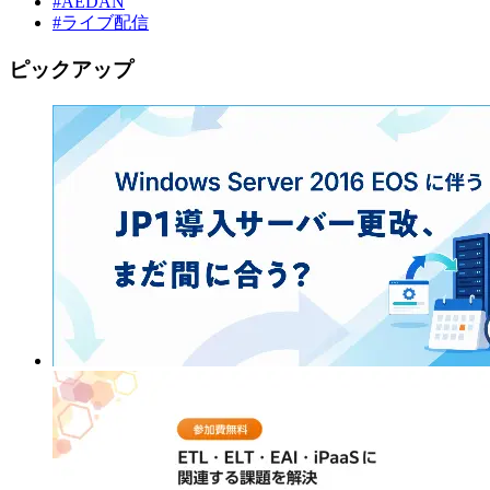
#AEDAN
#ライブ配信
ピックアップ