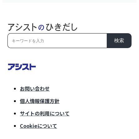
検索
お問い合わせ
個人情報保護方針
サイトの利用について
Cookieについて