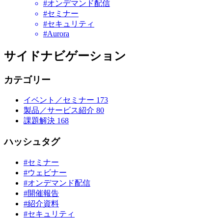
#オンデマンド配信
#セミナー
#セキュリティ
#Aurora
サイドナビゲーション
カテゴリー
イベント／セミナー
173
製品／サービス紹介
80
課題解決
168
ハッシュタグ
#セミナー
#ウェビナー
#オンデマンド配信
#開催報告
#紹介資料
#セキュリティ