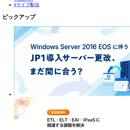
#ライブ配信
ピックアップ