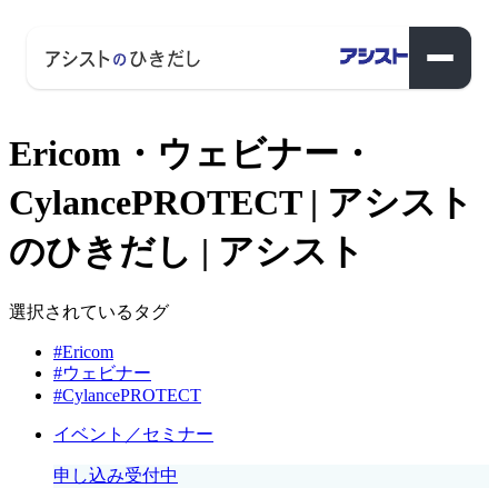
Ericom・ウェビナー・
CylancePROTECT | アシスト
のひきだし | アシスト
選択されているタグ
#Ericom
#ウェビナー
#CylancePROTECT
イベント／セミナー
申し込み受付中