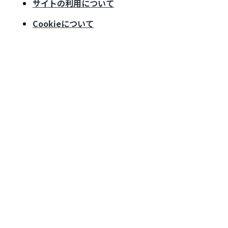
サイトの利用について
Cookieについて