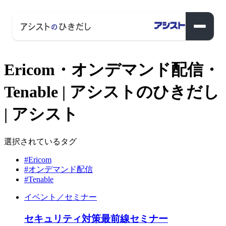
Ericom・オンデマンド配信・
Tenable | アシストのひきだし
| アシスト
選択されているタグ
#Ericom
#オンデマンド配信
#Tenable
イベント／セミナー
セキュリティ対策最前線セミナー