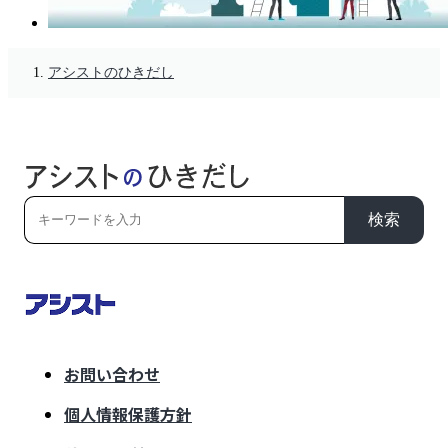
アシストのひきだし
検索
お問い合わせ
個人情報保護方針