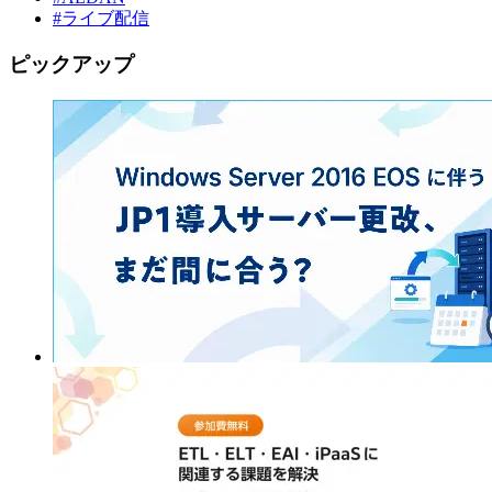
#ライブ配信
ピックアップ