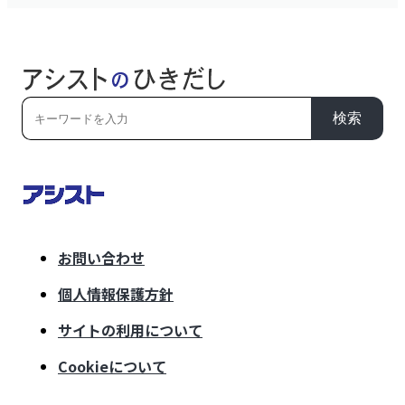
検索
お問い合わせ
個人情報保護方針
サイトの利用について
Cookieについて