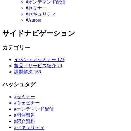
#オンデマンド配信
#セミナー
#セキュリティ
#Aurora
サイドナビゲーション
カテゴリー
イベント／セミナー
173
製品／サービス紹介
79
課題解決
168
ハッシュタグ
#セミナー
#ウェビナー
#オンデマンド配信
#開催報告
#紹介資料
#セキュリティ