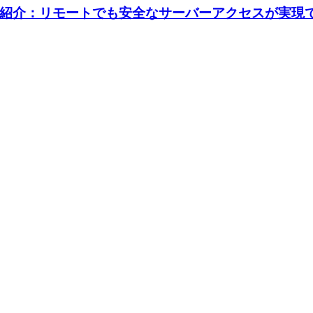
紹介：リモートでも安全なサーバーアクセスが実現