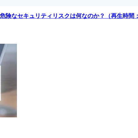
危険なセキュリティリスクは何なのか？（再生時間：