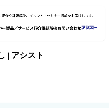
の紹介や課題解決、イベント・セミナー情報をお届けします。
ナー
製品／サービス紹介
課題解決
お問い合わせ
し | アシスト