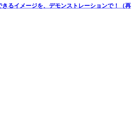
できるイメージを、デモンストレーションで！（再