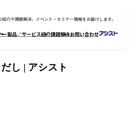
の紹介や課題解決、イベント・セミナー情報をお届けします。
ナー
製品／サービス紹介
課題解決
お問い合わせ
きだし | アシスト