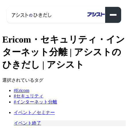
Ericom・セキュリティ・イン
ターネット分離 | アシストの
ひきだし | アシスト
選択されているタグ
#Ericom
#セキュリティ
#インターネット分離
イベント／セミナー
イベント終了