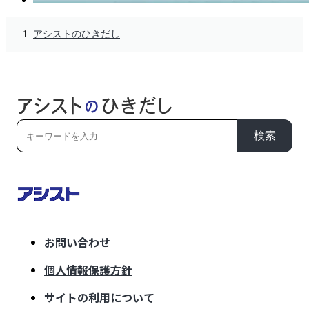
アシストのひきだし
検索
お問い合わせ
個人情報保護方針
サイトの利用について