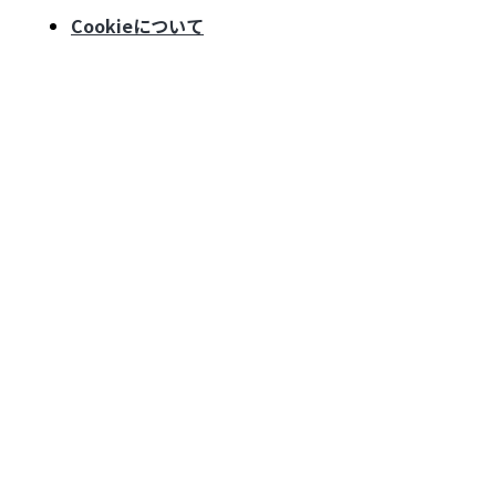
Cookieについて