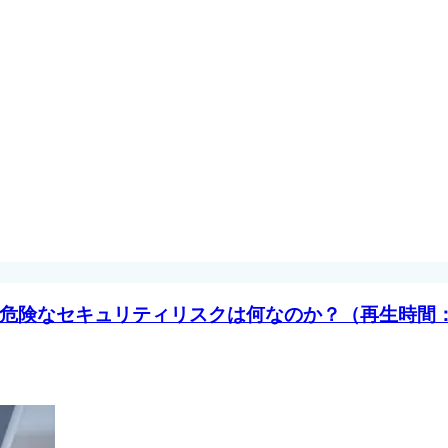
危険なセキュリティリスクは何なのか？（再生時間：