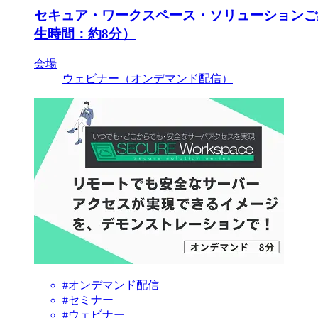
セキュア・ワークスペース・ソリューションご
生時間：約8分）
会場
ウェビナー（オンデマンド配信）
#オンデマンド配信
#セミナー
#ウェビナー