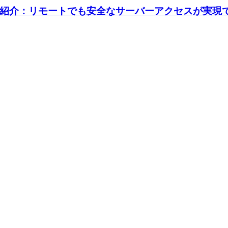
紹介：リモートでも安全なサーバーアクセスが実現