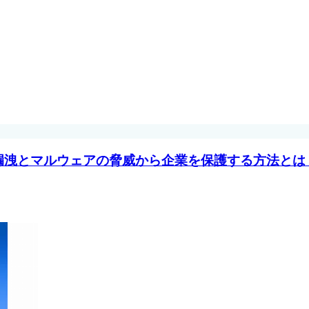
漏洩とマルウェアの脅威から企業を保護する方法とは