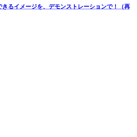
できるイメージを、デモンストレーションで！（再