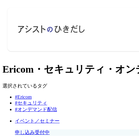
Ericom・セキュリティ・オン
選択されているタグ
#Ericom
#セキュリティ
#オンデマンド配信
イベント／セミナー
申し込み受付中