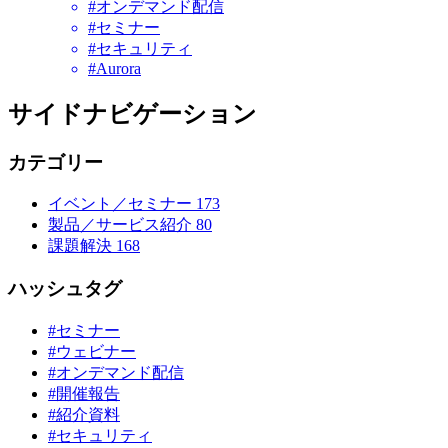
#オンデマンド配信
#セミナー
#セキュリティ
#Aurora
サイドナビゲーション
カテゴリー
イベント／セミナー
173
製品／サービス紹介
80
課題解決
168
ハッシュタグ
#セミナー
#ウェビナー
#オンデマンド配信
#開催報告
#紹介資料
#セキュリティ