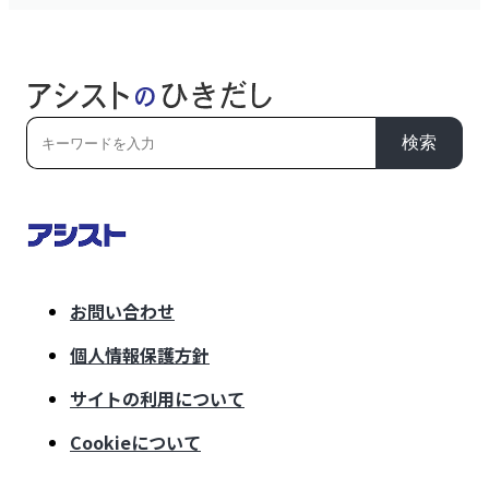
検索
お問い合わせ
個人情報保護方針
サイトの利用について
Cookieについて