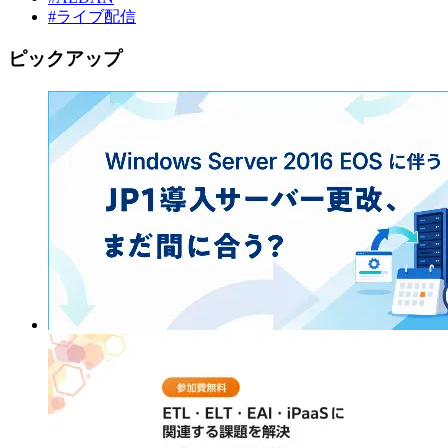
#ライブ配信
ピックアップ