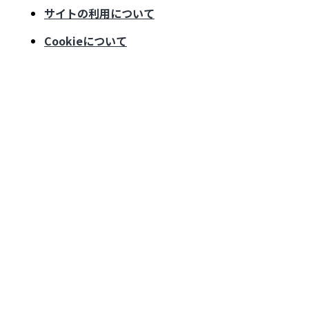
サイトの利用について
Cookieについて