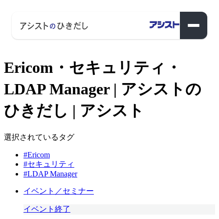
Ericom・セキュリティ・
LDAP Manager | アシストの
ひきだし | アシスト
選択されているタグ
#Ericom
#セキュリティ
#LDAP Manager
イベント／セミナー
イベント終了