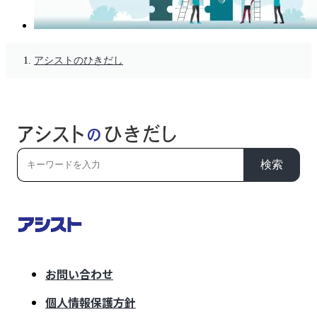
アシストのひきだし
検索
お問い合わせ
個人情報保護方針