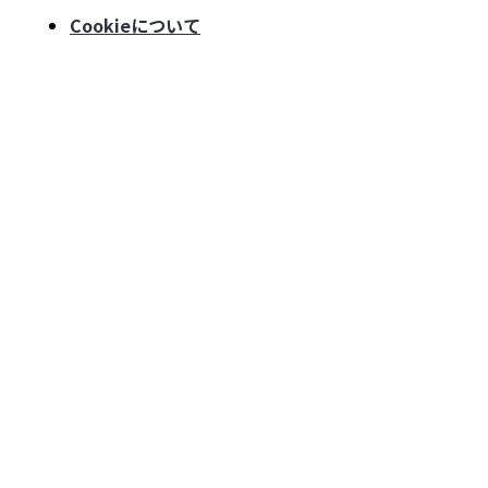
Cookieについて