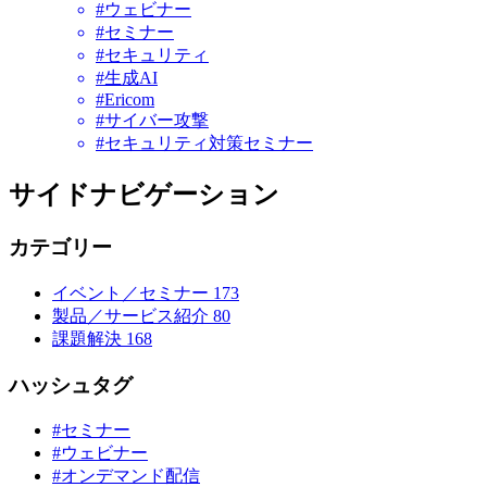
#ウェビナー
#セミナー
#セキュリティ
#生成AI
#Ericom
#サイバー攻撃
#セキュリティ対策セミナー
サイドナビゲーション
カテゴリー
イベント／セミナー
173
製品／サービス紹介
80
課題解決
168
ハッシュタグ
#セミナー
#ウェビナー
#オンデマンド配信