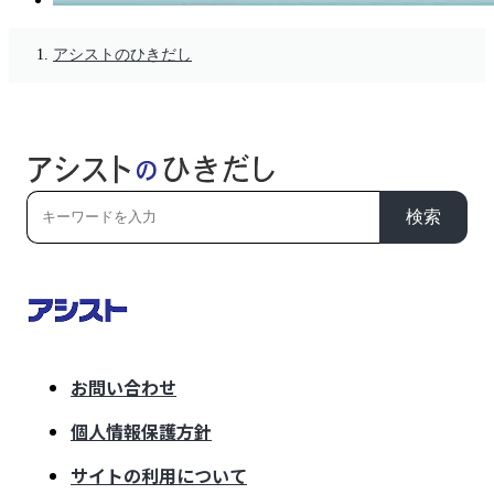
アシストのひきだし
検索
お問い合わせ
個人情報保護方針
サイトの利用について