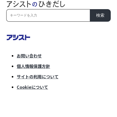
検索
お問い合わせ
個人情報保護方針
サイトの利用について
Cookieについて