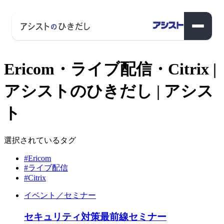
Ericom・ライブ配信・Citrix |
アシストのひきだし | アシス
ト
選択されているタグ
#Ericom
#ライブ配信
#Citrix
イベント／セミナー
セキュリティ対策最前線セミナー