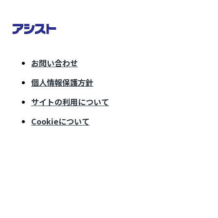
お問い合わせ
個人情報保護方針
サイトの利用について
Cookieについて