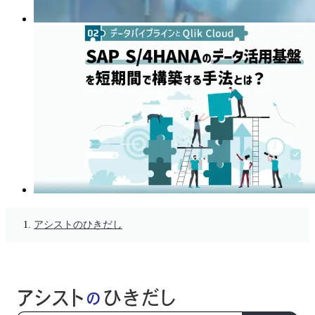
アシストのひきだし