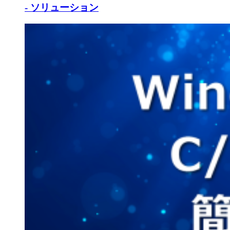
- ソリューション