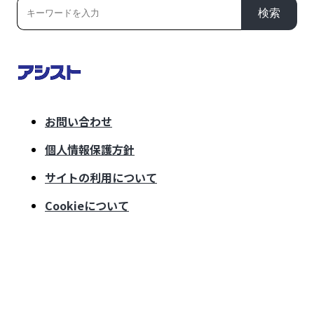
検索
お問い合わせ
個人情報保護方針
サイトの利用について
Cookieについて