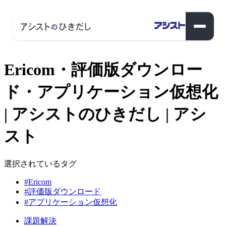
Ericom・評価版ダウンロー
ド・アプリケーション仮想化
| アシストのひきだし | アシ
スト
選択されているタグ
#Ericom
#評価版ダウンロード
#アプリケーション仮想化
課題解決