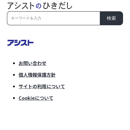
検索
お問い合わせ
個人情報保護方針
サイトの利用について
Cookieについて